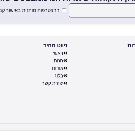
ההצטרפות מותנית באישור קבל
ות
ניווט מהיר
ראשי
חנות
אודות
בלוג
יצירת קשר