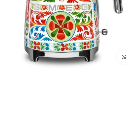
לחצו להגדלה