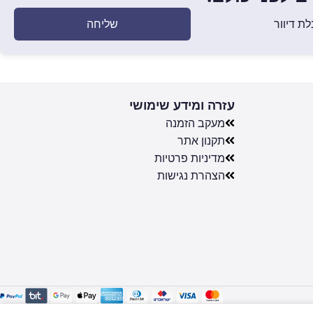
שליחה
ת דיוור
עזרה ומידע שימושי
מעקב הזמנה
תקנון אתר
מדיניות פרטיות
הצהרת נגישות