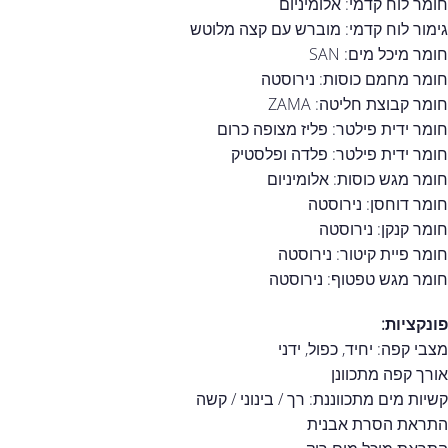
חומר לוח קדמי: אלומיניום
גימור לוח קדמי: מוברש עם קצה מלוטש
חומר מיכל מים: SAN
חומר מחמם כוסות: נירוסטה
חומר קבוצת חליטה: ZAMA
חומר ידית פילטר: פליז מצופה כרום
חומר ידית פילטר: פלדה ופלסטיק
חומר מגש כוסות: אלומיניום
חומר דוחסן: נירוסטה
חומר קנקן: נירוסטה
חומר פיית קיטור: נירוסטה
חומר מגש טפטוף: נירוסטה
פונקציות:
מצבי קפה: יחיד, כפול, ידני
אורך קפה מתכוונן
קשיות מים מתכווננת: רך / בינוני / קשה
התראת הסרת אבנית