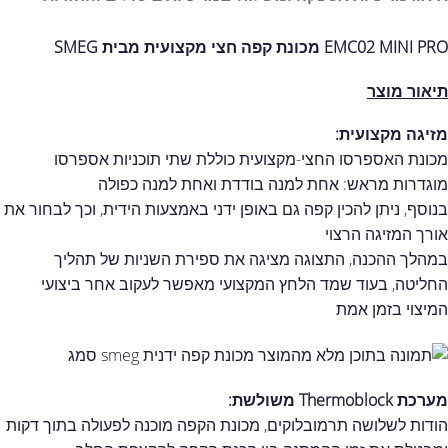
EMC02 MINI PRO מכונת קפה חצי מקצועית מבית SMEG
תיאור מוצר
מזיגה מקצועית:
מכונת האספרסו החצי-מקצועית כוללת שתי תוכניות אספרסו
מוגדרות מראש: אחת למנה בודדת ואחת למנה כפולה
בנוסף, ניתן להכין קפה גם באופן ידני באמצעות הידית, וכך לבחור את
אורך המזיגה הרצוי
במהלך ההכנה, התצוגה מציגה את ספירת השניות של תהליך
החליטה, בעוד שמד הלחץ המקצועי מאפשר לעקוב אחר ביצועי
המיצוי בזמן אמת
מערכת Thermoblock משולשת:
הודות לשלושה תרמובלוקים, מכונת הקפה מוכנה לפעולה בתוך דקות