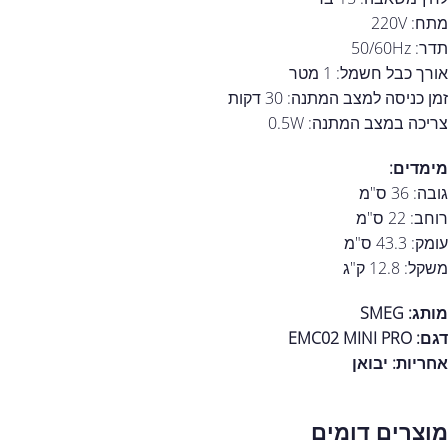
מתח: 220V
תדר: 50/60Hz
אורך כבל חשמל: 1 מטר
זמן כניסה למצב המתנה: 30 דקות
צריכה במצב המתנה: 0.5W
מימדים:
גובה: 36 ס"מ
רוחב: 22 ס"מ
עומק: 43.3 ס"מ
משקל: 12.8 ק"ג
מותג: SMEG
דגם: EMC02 MINI PRO
אחריות:
יבואן
מוצרים דומים