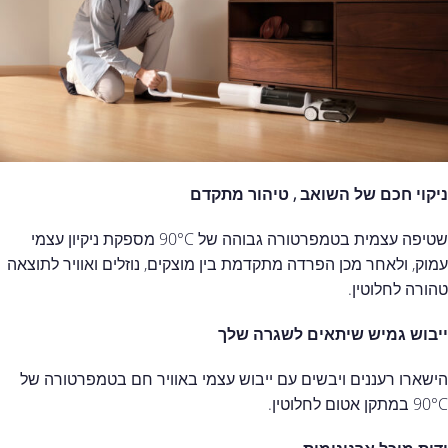
ניקוי חכם של השואב , טיהור מתקדם
שטיפה עצמית בטמפרטורה גבוהה של 90°C מספקת ניקיון עצמי
עמוק, ולאחר מכן הפרדה מתקדמת בין מוצקים, נוזלים ואוויר לתוצאה
טהורה לחלוטין.
ייבוש גמיש שיתאים לשגרה שלך
הישארו רעננים ויבשים עם ייבוש עצמי באוויר חם בטמפרטורה של
90°C במתקן אטום לחלוטין.