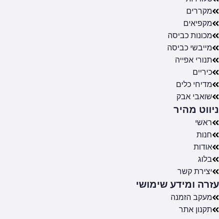
מקררים
מקפיאים
מכונות כביסה
מייבשי כביסה
תנורי אפייה
כיריים
מדיחי כלים
שואבי אבק
ניווט מהיר
ראשי
חנות
אודות
בלוג
יצירת קשר
עזרה ומידע שימושי
מעקב הזמנה
תקנון אתר