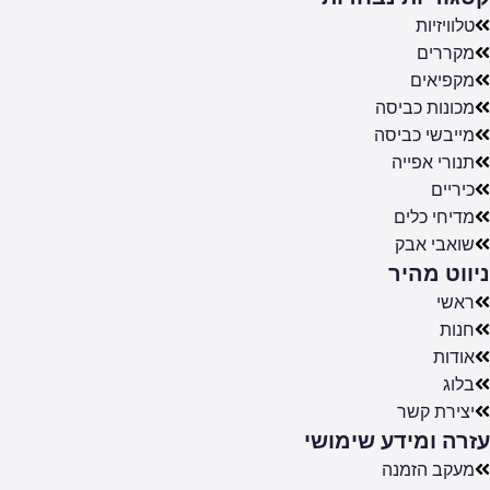
טלוויזיות
מקררים
מקפיאים
מכונות כביסה
מייבשי כביסה
תנורי אפייה
כיריים
מדיחי כלים
שואבי אבק
ניווט מהיר
ראשי
חנות
אודות
בלוג
יצירת קשר
עזרה ומידע שימושי
מעקב הזמנה