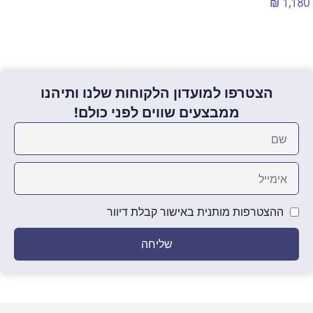
₪
1,180
הוספה לסל
הוספה לסל
הצטרפו למועדון הלקוחות שלנו ותיהנו
ממבצעים שווים לפני כולם!
ההצטרפות מותנית באישור קבלת דיוור
שליחה