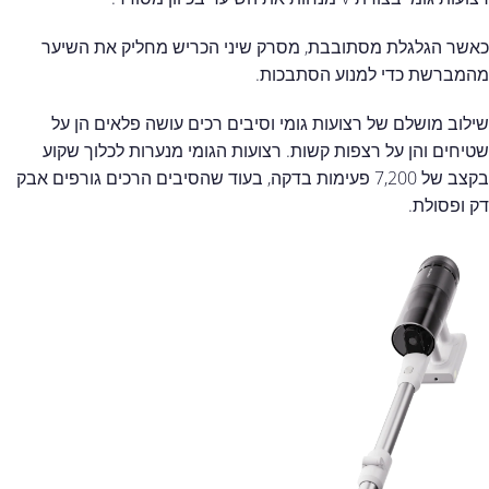
כאשר הגלגלת מסתובבת, מסרק שיני הכריש מחליק את השיער
מהמברשת כדי למנוע הסתבכות.
שילוב מושלם של רצועות גומי וסיבים רכים עושה פלאים הן על
שטיחים והן על רצפות קשות. רצועות הגומי מנערות לכלוך שקוע
בקצב של 7,200 פעימות בדקה, בעוד שהסיבים הרכים גורפים אבק
דק ופסולת.