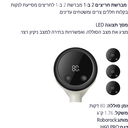
מברשת חריצים 2 ב-1
מברשת 2 ב-1 לחריצים מסייעת לנקות
בקלות חללים צרים ומשטחים עדינים.
מסך תצוגה LED
מציג את מצב הסוללה, ואפשרויות בחירה למצב ניקיון רצוי.
זמן סוללה:
80 דקות.
משקל:
1.76 ק"ג
מותג:Roborock
דגם:H60 PRO