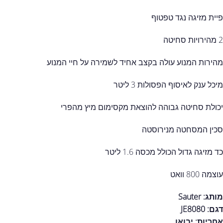
פיית מזיגה נגד טפטוף
2 מהירויות סחיטה
מהירות המנוע עולה בקצב אחיד לשמירה על חיי המנוע
מיכל ענק לאיסוף הפסולות 3 ליטר
יכולת סחיטה גבוהה להוצאת מקסימום מיץ מהפרי
סכין המסחטה מנירוסטה
כד מזיגה גדול הכולל מכסה 1.6 ליטר
עוצמה 800 וואט
מותג: Sauter
דגם: JE8080
אחריות:
יבואן