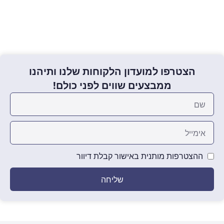
הצטרפו למועדון הלקוחות שלנו ותיהנו
ממבצעים שווים לפני כולם!
ההצטרפות מותנית באישור קבלת דיוור
שליחה