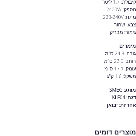
קיבולת: 1.7 ליטר
הספק: 2400W
מתח: 220-240V
צבע: שחור
גימור: מבריק
מימדים
גובה: 24.8 ס"מ
רוחב: 22.6 ס"מ
עומק: 17.1 ס"מ
משקל: 1.6 ק"ג
מותג: SMEG
דגם: KLF04
אחריות:
יבואן
מוצרים דומים