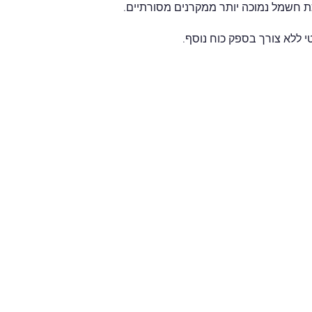
יכת חשמל נמוכה יותר ממקרנים מסורתיים.