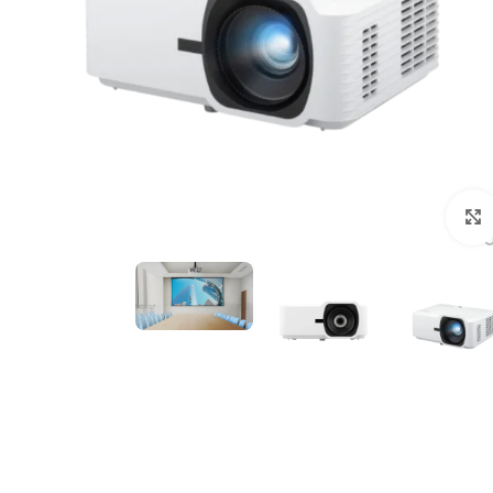
לחצו להגדלה