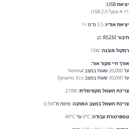
יציאת USB:
USB 2.0 Type-A ×1
יציאת אודיו:
3.5 מ"מ ×1
חיבור RS232:
כן
רמקול מובנה:
15W
אורך חיי מקור אור:
עד 20,000 שעות במצב Normal
עד 30,000 שעות במצב Dynamic Eco
צריכת חשמל מקסימלית:
210W
צריכת חשמל במצב המתנה:
פחות מ־0.5W
טמפרטורת עבודה:
0°C עד 40°C