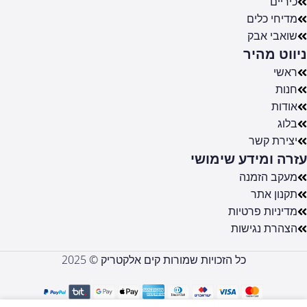
כיריים
מדיחי כלים
שואבי אבק
ניווט מהיר
ראשי
חנות
אודות
בלוג
יצירת קשר
עזרה ומידע שימושי
מעקב הזמנה
תקנון אתר
מדיניות פרטיות
הצהרת נגישות
כל הזכויות שמורות קים אלקטריק © 2025