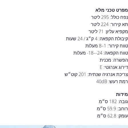
מפרט טכני מלא
נפח כולל: 295 ליטר
תא קירור: 224 ליטר
מקפיא עליון: 71 ליטר
קיבולת הקפאה: 4 ק״ג / 24 שעות
טווח קירור: 1–8 מעלות
טווח הקפאה: ‎-18–‎-24 מעלות
הפשרה: מכנית
דירוג אנרגטי: E
צריכת אנרגיה שנתית: 201 קוט״ש
רמת רעש: 40dB
מידות
גובה: 182 ס״מ
רוחב: 59.9 ס״מ
עומק: 62.8 ס״מ