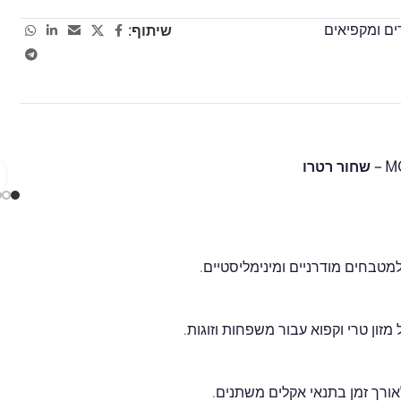
ם ומקפיאים
שיתוף:
מטבחים מודרניים ומינימליסטיים.
ון טרי וקפוא עבור משפחות וזוגות.
ורך זמן בתנאי אקלים משתנים.