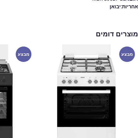
אחריות:
יבואן
מוצרים דומים
מבצע
מבצע