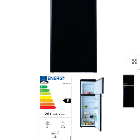
לחצו להגדלה