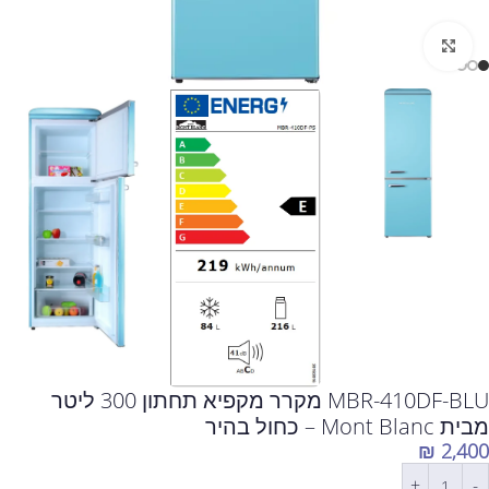
לחצו להגדלה
MBR-410DF-BLU מקרר מקפיא תחתון 300 ליטר
מבית Mont Blanc – כחול בהיר
₪
2,400