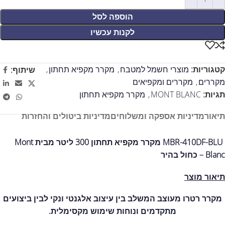
הוספה לסל
לקנות עכשיו
קטגוריות:
מוצרי חשמל למטבח
,
מקרר מקפיא תחתון
,
שיתוף:
מקררים
,
מקררים ומקפיאים
תגיות:
MONT BLANC
,
מקרר מקפיא תחתון
תיאור
מדיניות אספקה ומשלוחים
מדיניות ביטולים והחזרות
MBR-410DF-BLU מקרר מקפיא תחתון 300 ליטר מבית Mont
Blanc – כחול בהיר
תיאור מוצר
מקרר רטרו מעוצב המשלב בין עיצוב אלגנטי ונקי לבין ביצועים
מתקדמים ונוחות שימוש מקסימלית.