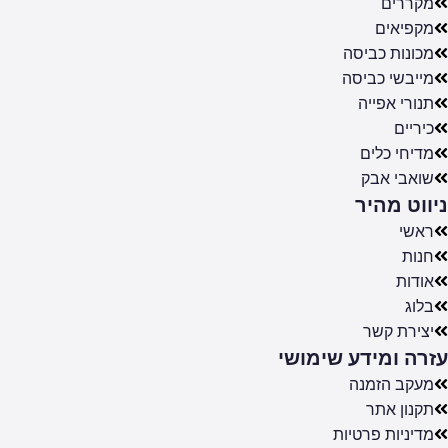
מקררים
מקפיאים
מכונות כביסה
מייבשי כביסה
תנורי אפייה
כיריים
מדיחי כלים
שואבי אבק
ניווט מהיר
ראשי
חנות
אודות
בלוג
יצירת קשר
עזרה ומידע שימושי
מעקב הזמנה
תקנון אתר
מדיניות פרטיות