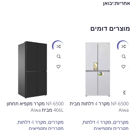
אחריות:
יבואן
מוצרים דומים
מבצע
מבצע
NF-6500 מקרר 4 דלתות מבית
NF-6500 מקרר ‏מקפיא תחתון
Aiwa
מקררים
,
מקרר 4 דלתות
,
מקררים
,
מקרר 4 דלתות
,
מקררים ומקפיאים
מקררים ומקפיאים