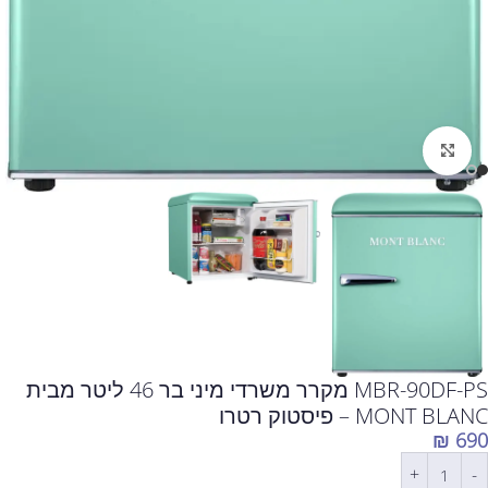
לחצו להגדלה
MBR-90DF-PS מקרר משרדי מיני בר 46 ליטר מבית
MONT BLANC – פיסטוק רטרו
₪
690