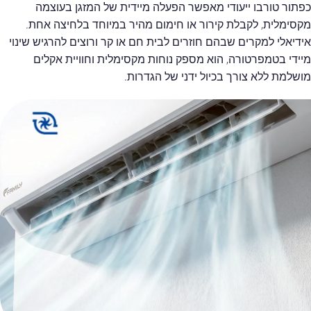
כפתור טורבו ייעודי מאפשר הפעלה מיידית של המזגן בעוצמה
מקסימלית, לקבלת קירור או חימום מהיר במיוחד בלחיצה אחת.
אידיאלי למקרים שבהם חוזרים לבית חם או קר ורוצים להרגיש שינוי
מיידי בטמפרטורה, הוא מספק נוחות מקסימלית וחוויית אקלים
מושלמת ללא צורך בכיול ידני של הגדרות.