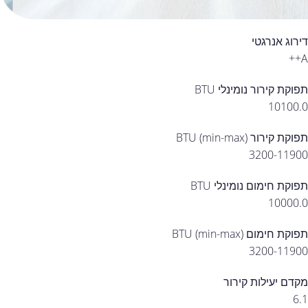
דירוג אנרגטי
A++
תפוקת קירור נומינלי BTU
10100.0
תפוקת קירור (min-max) BTU
3200-11900
תפוקת חימום נומינלי BTU
10000.0
תפוקת חימום (min-max) BTU
3200-11900
מקדם יעילות קירור
6.1