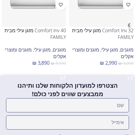
Comfort Inv 32 מזגן עילי מבית
Comfort Inv 40 מזגן עילי מבית
FAMILY
FAMILY
מזגנים
,
מזגן עילי
,
מזגנים ומוצרי
מזגנים
,
מזגן עילי
,
מזגנים ומוצרי
אקלים
אקלים
₪
3,890
₪
2,990
₪
3,990
₪
3,090
הוספה לסל
הוספה לסל
הצטרפו למועדון הלקוחות שלנו ותיהנו
ממבצעים שווים לפני כולם!