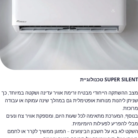
SUPER SILENT טכנולוגיית
מצב ההשתקה הייחודי מבטיח זרימת אוויר עדינה ושקטה במיוחד, כך
שניתן ליהנות מנוחות אופטימלית גם במהלך שינה עמוקה או עבודה
מרוכזת.
בנוסף, המערכת מתאימה לכל שעות היום, ומספקת אוויר צח ונעים
מבלי להפריע לפעילות היומיומית.
השקט לא בא על חשבון הביצועים – המזגן ממשיך לקרר או לחמם