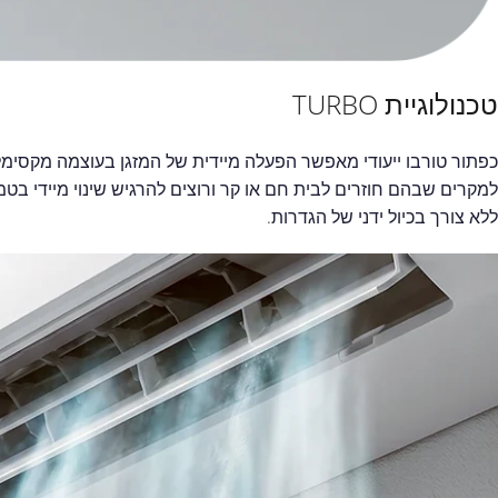
טכנולוגיית TURBO
כפתור טורבו ייעודי מאפשר הפעלה מיידית של המזגן בעוצמה מקסימלי
למקרים שבהם חוזרים לבית חם או קר ורוצים להרגיש שינוי מיידי בט
ללא צורך בכיול ידני של הגדרות.