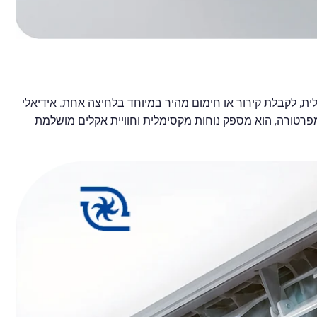
ת, לקבלת קירור או חימום מהיר במיוחד בלחיצה אחת. אידיאלי
מפרטורה, הוא מספק נוחות מקסימלית וחוויית אקלים מושלמת