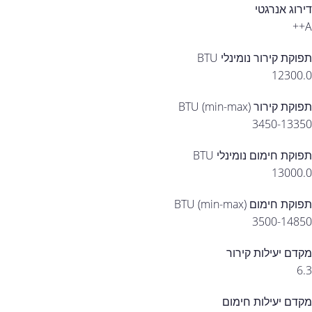
דירוג אנרגטי
A++
תפוקת קירור נומינלי BTU
12300.0
תפוקת קירור (min-max) BTU
3450-13350
תפוקת חימום נומינלי BTU
13000.0
תפוקת חימום (min-max) BTU
3500-14850
מקדם יעילות קירור
6.3
מקדם יעילות חימום