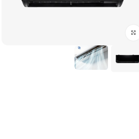
לחצו להגדלה