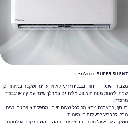
SUPER SILENT טכנולוגיית
מצב ההשתקה הייחודי מבטיח זרימת אוויר עדינה ושקטה במיוחד, כך
שניתן ליהנות מנוחות אופטימלית גם במהלך שינה עמוקה או עבודה
מרוכזת.
בנוסף, המערכת מתאימה לכל שעות היום, ומספקת אוויר צח ונעים
מבלי להפריע לפעילות היומיומית.
השקט לא בא על חשבון הביצועים – המזגן ממשיך לקרר או לחמם