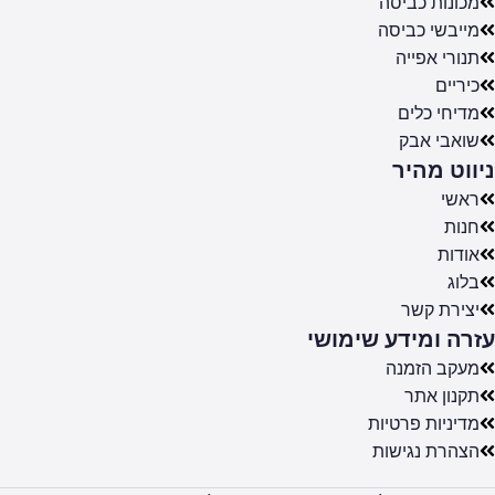
מכונות כביסה
מייבשי כביסה
תנורי אפייה
כיריים
מדיחי כלים
שואבי אבק
ניווט מהיר
ראשי
חנות
אודות
בלוג
יצירת קשר
עזרה ומידע שימושי
מעקב הזמנה
תקנון אתר
מדיניות פרטיות
הצהרת נגישות