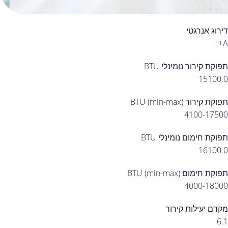
דירוג אנרגטי
A++
תפוקת קירור נומינלי BTU
15100.0
תפוקת קירור (min-max) BTU
4100-17500
תפוקת חימום נומינלי BTU
16100.0
תפוקת חימום (min-max) BTU
4000-18000
מקדם יעילות קירור
6.1