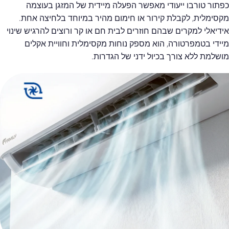
כפתור טורבו ייעודי מאפשר הפעלה מיידית של המזגן בעוצמה
מקסימלית, לקבלת קירור או חימום מהיר במיוחד בלחיצה אחת.
אידיאלי למקרים שבהם חוזרים לבית חם או קר ורוצים להרגיש שינוי
מיידי בטמפרטורה, הוא מספק נוחות מקסימלית וחוויית אקלים
מושלמת ללא צורך בכיול ידני של הגדרות.