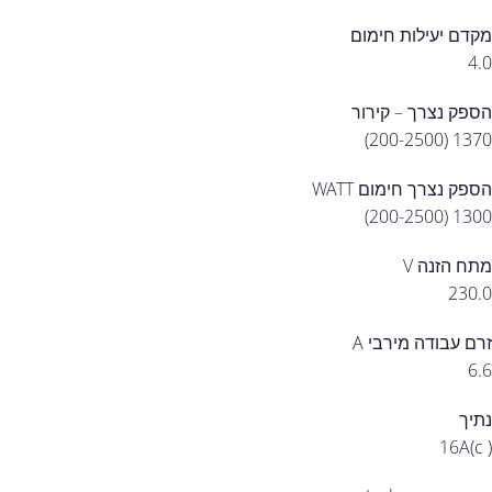
מקדם יעילות חימום
4.0
הספק נצרך – קירור
1370 (200-2500)
הספק נצרך חימום WATT
1300 (200-2500)
מתח הזנה V
230.0
זרם עבודה מירבי A
6.6
נתיך
16A(c )