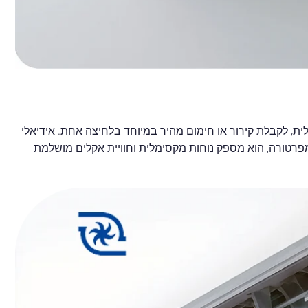
ת, לקבלת קירור או חימום מהיר במיוחד בלחיצה אחת. אידיאלי
מפרטורה, הוא מספק נוחות מקסימלית וחוויית אקלים מושלמת