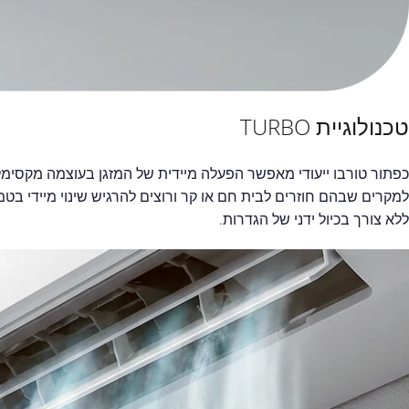
טכנולוגיית TURBO
כפתור טורבו ייעודי מאפשר הפעלה מיידית של המזגן בעוצמה מקסימלי
למקרים שבהם חוזרים לבית חם או קר ורוצים להרגיש שינוי מיידי בט
ללא צורך בכיול ידני של הגדרות.