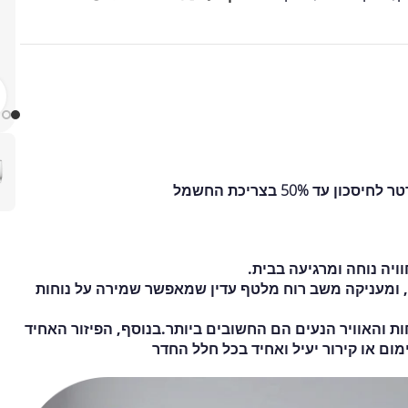
 50% בצריכת החשמל
יר, ומעניקה משב רוח מלטף עדין שמאפשר שמירה על נוחות
ות והאוויר הנעים הם החשובים ביותר.בנוסף, הפיזור האחיד
ום או קירור יעיל ואחיד בכל חלל החדר