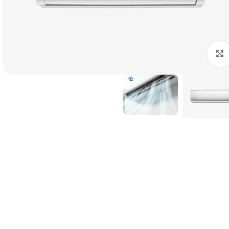
לחצו להגדלה