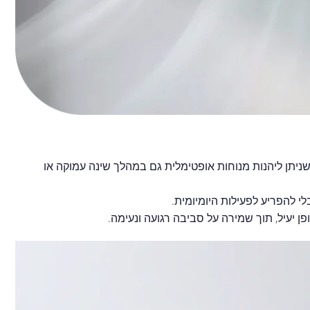
ניתן ליהנות מנוחות אופטימלית גם במהלך שינה עמוקה או
י להפריע לפעילות היומיומית.
 יעיל, תוך שמירה על סביבה רגועה ונעימה.