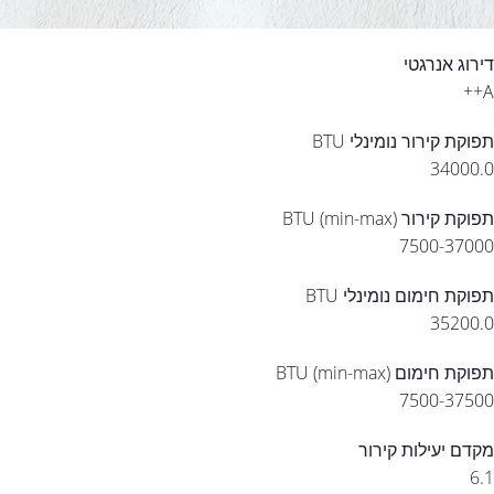
דירוג אנרגטי
A++
תפוקת קירור נומינלי BTU
34000.0
תפוקת קירור (min-max) BTU
7500-37000
תפוקת חימום נומינלי BTU
35200.0
תפוקת חימום (min-max) BTU
7500-37500
מקדם יעילות קירור
6.1