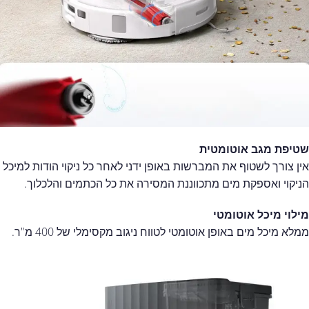
שטיפת מגב אוטומטית
אין צורך לשטוף את המברשות באופן ידני לאחר כל ניקוי הודות למיכל
הניקוי ואספקת מים מתכווננת המסירה את כל הכתמים והלכלוך.
מילוי מיכל אוטומטי
ממלא מיכל מים באופן אוטומטי לטווח ניגוב מקסימלי של 400 מ"ר.