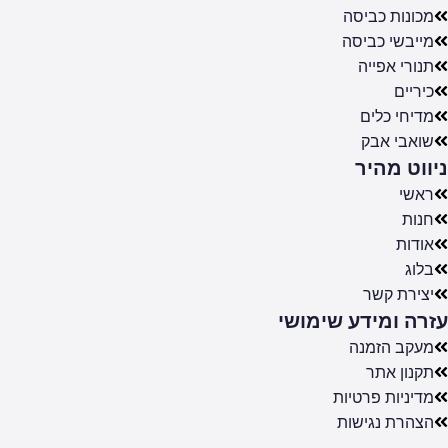
מכונות כביסה
מייבשי כביסה
תנורי אפייה
כיריים
מדיחי כלים
שואבי אבק
ניווט מהיר
ראשי
חנות
אודות
בלוג
יצירת קשר
עזרה ומידע שימושי
מעקב הזמנה
תקנון אתר
מדיניות פרטיות
הצהרת נגישות