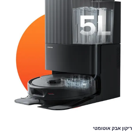
ריקון אבק אוטומטי