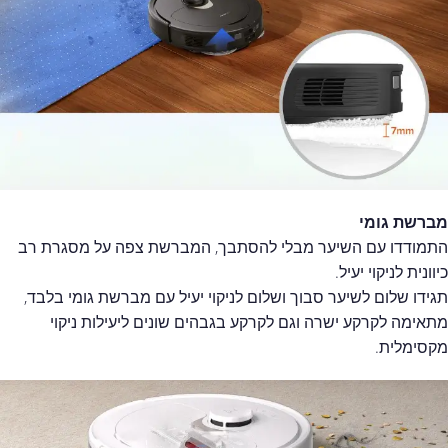
מברשת גומי
התמודדו עם השיער מבלי להסתבך, המברשת צפה על מסגרת רב
כיוונית לניקוי יעיל.
תגידו שלום לשיער סבוך ושלום לניקוי יעיל עם מברשת גומי בלבד,
מתאימה לקרקע ישרה וגם לקרקע בגבהים שונים ליעילות ניקוי
מקסימלית.