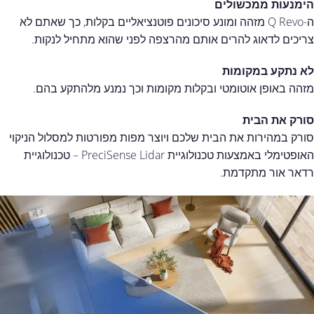
הימנעות ממכשולים
ה-Q Revo מזהה ומונע סיכונים פוטנציאליים בקלות, כך שאתם לא
צריכים לדאוג להרים אותם מהרצפה לפני שהוא מתחיל לנקות.
לא נתקע במקומות
מזהה באופן אוטומטי ובקלות מקומות וכך נמנע מלהתקע בהם.
סורק את הבית
סורק במהירות את הבית שלכם ויוצר מפות מפורטות למסלול הניקוי
האופטימלי באמצעות טכנולוגיית PreciSense Lidar – טכנולוגיית
רדאר אור מתקדמת.