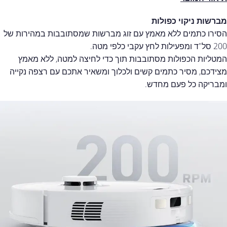
מברשות ניקוי כפולות
הסירו כתמים ללא מאמץ עם זוג מברשות שמסתובבות במהירות של
200 סל"ד ומפעילות לחץ עקבי כלפי מטה.
המטליות הכפולות מסתובבות תוך כדי לחיצה למטה, ללא מאמץ
מצידכם, מסיר כתמים קשים ולכלוך ומשאיר אתכם עם רצפה נקייה
ומבריקה כל פעם מחדש.