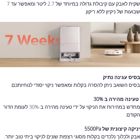
שקית לאבק עם קיבולת גדולה במיוחד של 2.7 ליטר ומאפשר עד 7
שבועות של ניקיון ללא ריקון.
בסיס עגינה נתיק
בסיס השואב ניתן להסרה בקלות ומאפשר ניקוי יסודי לנוחיותכם.
טעינה מהירה ב 30%
מחדש במהירות את הניקוי על ידי טעינה מהירה ב-30% לעומת הדור
הקודם.
יניקה קיצונית של 5500
Pa
אבק ולכלוך נלכדים בקלות מסוגי רצפות שונים לניקוי ביתי טוב יותר.