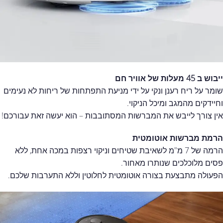
ייבוש ב 45 מעלות של אוויר חם
שומר על ריח רענן ונקי על ידי מניעת התפתחות של ריחות לא נעימים
וחיידקים מהמגב ומיכל הניקוי.
אין צורך לייבש את המברשות המסתובבות – הוא יעשה זאת עבורכם!
הרמת מברשות אוטומטית
הרמה של 7 מ"מ לשאיבת שטיחים וניקוי רצפות במכה אחת, ללא
פסים מלוכלכים שנותרו מאחור.
הפעולה מתבצעת בצורה אוטומטית לחלוטין וללא התערבות שלכם.