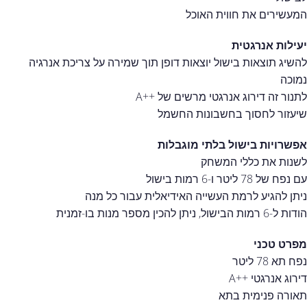
המעשירים את חווית האוכל
יעילות אנרגטית
להשיג תוצאות בישול יוצאות דופן תוך שמירה על צריכת אנרגיה
נמוכה
לתנור זה דירוג אנרגטי מרשים של ++A
שיעזור לחסוך בחשבונות החשמל
אפשרויות בישול בלתי מוגבלות
לשנות את כללי המשחק
עם נפח של 78 ליטר ו-6 רמות בישול
ניתן להגיע לרמת העשייה האידיאלית עבור כל מנה
הודות ל-6 רמות הבישול, ניתן להכין מספר מנות בו-זמנית
מפרט טכני
נפח תא 78 ליטר
דירוג אנרגטי ++A
תאורה פנימית בתא