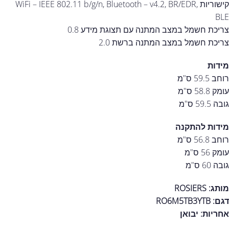
קישוריות WiFi – IEEE 802.11 b/g/n, Bluetooth – v4.2, BR/EDR,
BLE
צריכת חשמל במצב המתנה עם תצוגת מידע 0.8
צריכת חשמל במצב המתנה ברשת 2.0
מידות
רוחב 59.5 ס"מ
עומק 58.8 ס"מ
גובה 59.5 ס"מ
מידות להתקנה
רוחב 56.8 ס"מ
עומק 56 ס"מ
גובה 60 ס"מ
מותג: ROSIERS
דגם: RO6M5TB3YTB
אחריות:
יבואן