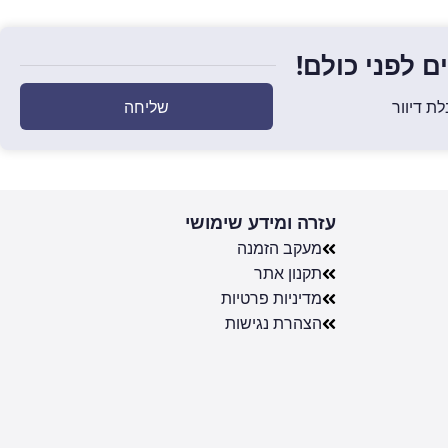
 לפני כולם!
שליחה
ת דיוור
עזרה ומידע שימושי
מעקב הזמנה
תקנון אתר
מדיניות פרטיות
הצהרת נגישות