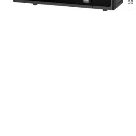
לחצו להגדלה