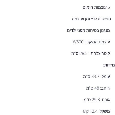
5 עוצמות חימום
הפשרה לפי זמן ועוצמה
מנגנון בטיחות מפני ילדים
עוצמת המיקרו: W800
קוטר צלחת : 28.5 ס"מ
מידות:
עומק: 33.7 ס"מ
רוחב: 48 ס"מ
גובה: 29.3 ס"מ
משקל: 12.4 ק"ג