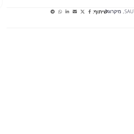
SAU
,
מיקרוגל
שיתוף: