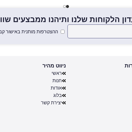
ון הלקוחות שלנו ותיהנו ממבצעים שווים
ההצטרפות מותנית באישור קבל
ות
ניווט מהיר
ראשי
חנות
אודות
בלוג
יצירת קשר