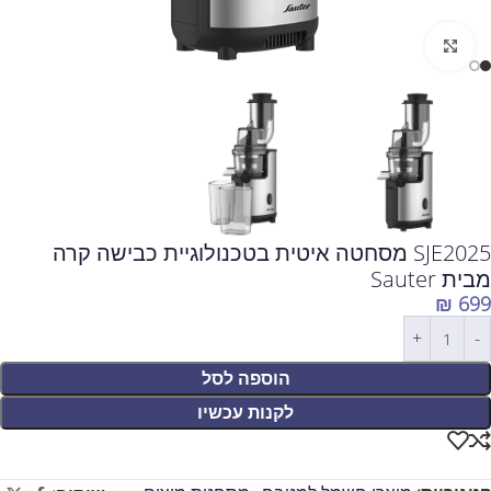
לחצו להגדלה
SJE2025 מסחטה איטית בטכנולוגיית כבישה קרה
מבית Sauter
₪
699
הוספה לסל
לקנות עכשיו