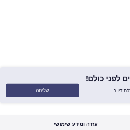
הוספה לסל
 לפני כולם!
שליחה
ת דיוור
עזרה ומידע שימושי