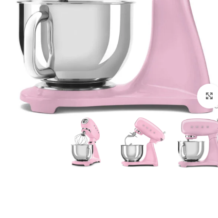
לחצו להגדלה