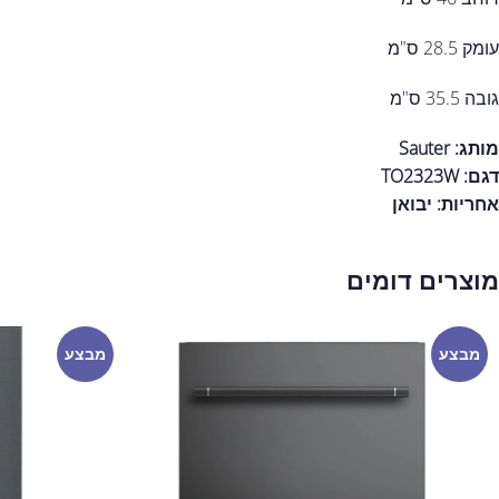
עומק 28.5 ס"מ
גובה 35.5 ס"מ
מותג: Sauter
דגם: TO2323W
אחריות:
יבואן
מוצרים דומים
מבצע
מבצע