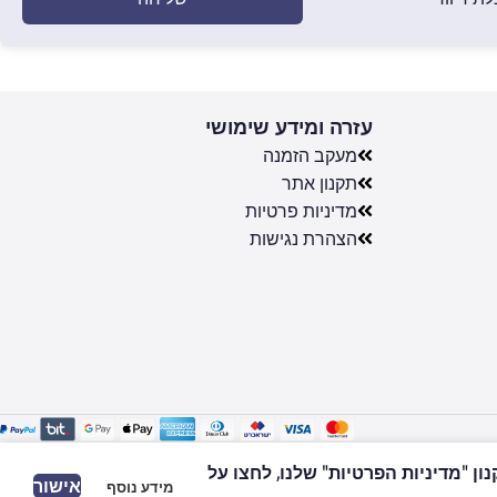
עזרה ומידע שימושי
מעקב הזמנה
תקנון אתר
מדיניות פרטיות
הצהרת נגישות
 "מדיניות הפרטיות" שלנו, לחצו על
אישור
מידע נוסף