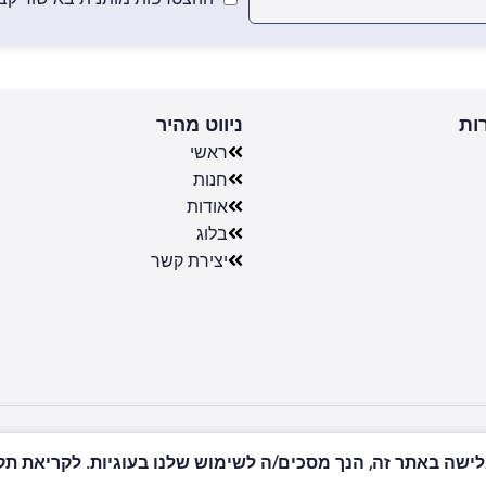
ות
ניווט מהיר
ראשי
חנות
אודות
בלוג
יצירת קשר
שה באתר זה, הנך מסכים/ה לשימוש שלנו בעוגיות. לקריאת תקנון