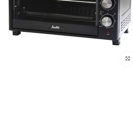
לחצו להגדלה