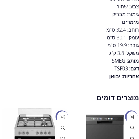
צבע: שחור
גימור: מבריק
מימדים
רוחב: 32.4 ס"מ
עומק: 30.1 ס"מ
גובה: 19.9 ס"מ
משקל: 3.8 ק"ג
מותג: SMEG
דגם: TSF03
אחריות:
יבואן
מוצרים דומים
מבצע
מבצע