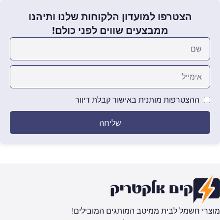
הצטרפו למועדון הלקוחות שלנו ותיהנו
ממבצעים שווים לפני כולם!
ההצטרפות מותנית באישור קבלת דיוור
שליחה
מוצרי חשמל לבית ממיטב המותגים המובילים!