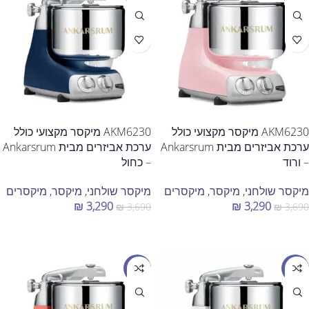
AKM6230 מיקסר מקצועי כולל
AKM6230 מיקסר מקצועי כולל
ערכת אביזרים מבית Ankarsrum
ערכת אביזרים מבית Ankarsrum
– ורוד
– כחול
מיקסר שולחני
,
מיקסר
,
מיקסרים
מיקסר שולחני
,
מיקסר
,
מיקסרים
₪
3,290
₪
3,290
₪
3,690
₪
3,690
הוספה לסל
הוספה לסל
מבצע
מבצע