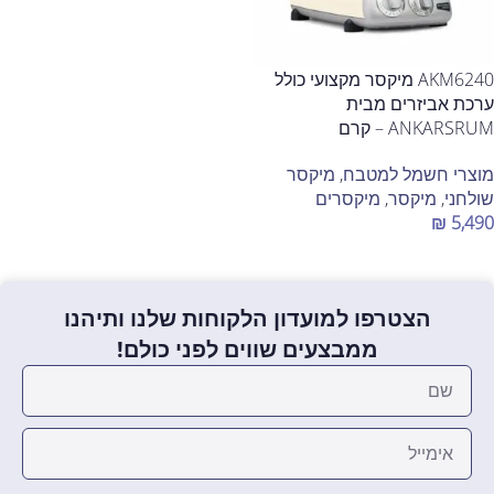
AKM6240 מיקסר מקצועי כולל
ערכת אביזרים מבית
ANKARSRUM – קרם
מוצרי חשמל למטבח
,
מיקסר
שולחני
,
מיקסר
,
מיקסרים
₪
5,490
הוספה לסל
הצטרפו למועדון הלקוחות שלנו ותיהנו
ממבצעים שווים לפני כולם!