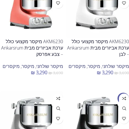
AKM6230 מיקסר מקצועי כולל
AKM6230 מיקסר מקצועי כולל
ערכת אביזרים מבית Ankarsrum
ערכת אביזרים מבית Ankarsrum
– לבן
– צבע אפרסק
מיקסר שולחני
,
מיקסר
,
מיקסרים
מיקסר שולחני
,
מיקסר
,
מיקסרים
₪
3,290
₪
3,290
₪
3,690
₪
3,690
הוספה לסל
הוספה לסל
מבצע