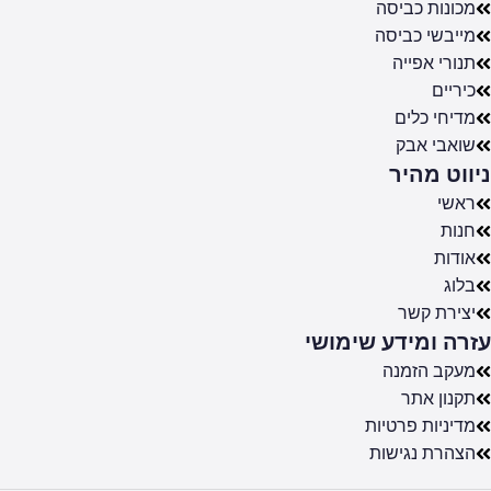
מכונות כביסה
מייבשי כביסה
תנורי אפייה
כיריים
מדיחי כלים
שואבי אבק
ניווט מהיר
ראשי
חנות
אודות
בלוג
יצירת קשר
עזרה ומידע שימושי
מעקב הזמנה
תקנון אתר
מדיניות פרטיות
הצהרת נגישות