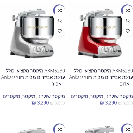
מבצע
מבצע
AKM6230 מיקסר מקצועי כולל
AKM6230 מיקסר מקצועי כולל
ערכת אביזרים מבית Ankarsrum
ערכת אביזרים מבית Ankarsrum
– אדום
– אפור
מיקסר שולחני
,
מיקסר
,
מיקסרים
מיקסר שולחני
,
מיקסר
,
מיקסרים
₪
3,290
₪
3,290
₪
3,690
₪
3,690
הוספה לסל
הוספה לסל
מבצע
מבצע