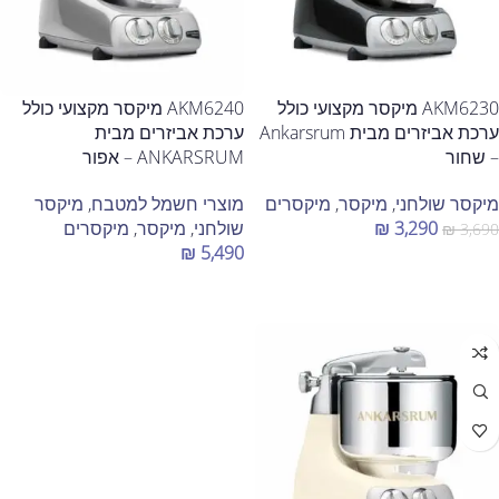
AKM6230 מיקסר מקצועי כולל
AKM6240 מיקסר מקצועי כולל
ערכת אביזרים מבית Ankarsrum
ערכת אביזרים מבית
– שחור
ANKARSRUM – אפור
מיקסר שולחני
,
מיקסר
,
מיקסרים
מוצרי חשמל למטבח
,
מיקסר
3,290
₪
שולחני
,
מיקסר
,
מיקסרים
₪
3,690
₪
5,490
הוספה לסל
הוספה לסל