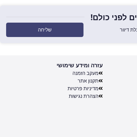
 לפני כולם!
שליחה
ת דיוור
עזרה ומידע שימושי
מעקב הזמנה
תקנון אתר
מדיניות פרטיות
הצהרת נגישות