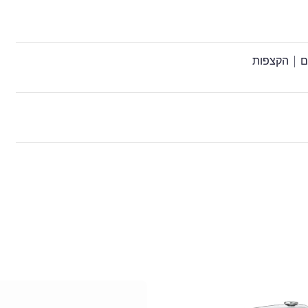
ם | הקצפות