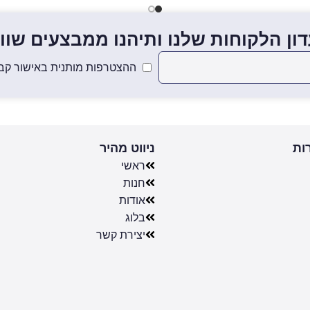
ון הלקוחות שלנו ותיהנו ממבצעים שווים
ההצטרפות מותנית באישור קבל
ות
ניווט מהיר
ראשי
חנות
אודות
בלוג
יצירת קשר