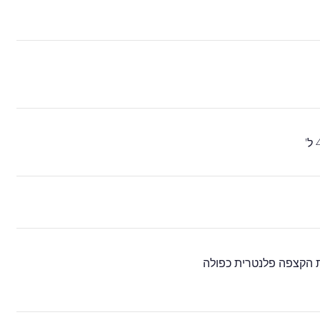
ת הקצפה פלנטרית כפולה