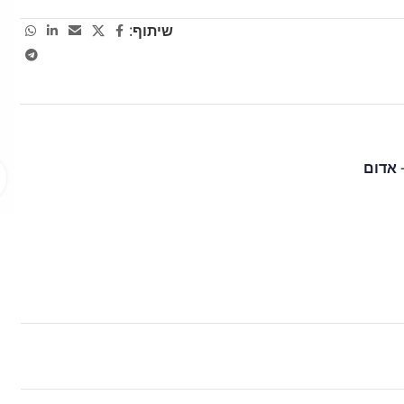
שיתוף: