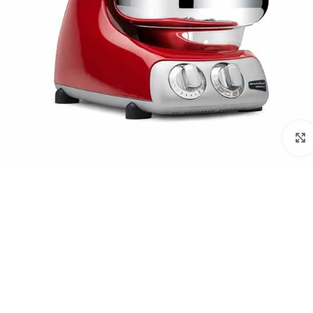
לחצו להגדלה