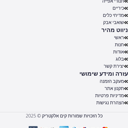
תנורי אפייה
כיריים
מדיחי כלים
שואבי אבק
ניווט מהיר
ראשי
חנות
אודות
בלוג
יצירת קשר
עזרה ומידע שימושי
מעקב הזמנה
תקנון אתר
מדיניות פרטיות
הצהרת נגישות
כל הזכויות שמורות קים אלקטריק © 2025