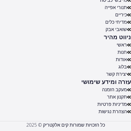
מייבשי כביסה
תנורי אפייה
כיריים
מדיחי כלים
שואבי אבק
ניווט מהיר
ראשי
חנות
אודות
בלוג
יצירת קשר
עזרה ומידע שימושי
מעקב הזמנה
תקנון אתר
מדיניות פרטיות
הצהרת נגישות
כל הזכויות שמורות קים אלקטריק © 2025